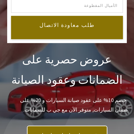
طلب معاودة الاتصال
عروض حصرية على
الضمانات وعقود الصيانة
خصم 10% على عقود صيانة السيارات و 20% على
ضمان السيارات, متوفر الآن مع جي ب للضمانات.