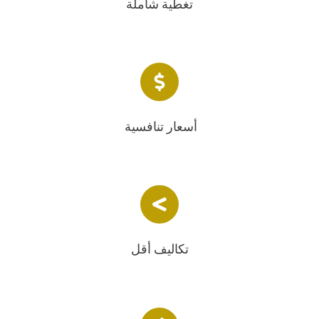
تغطية شاملة
أسعار تنافسية
تكاليف أقل