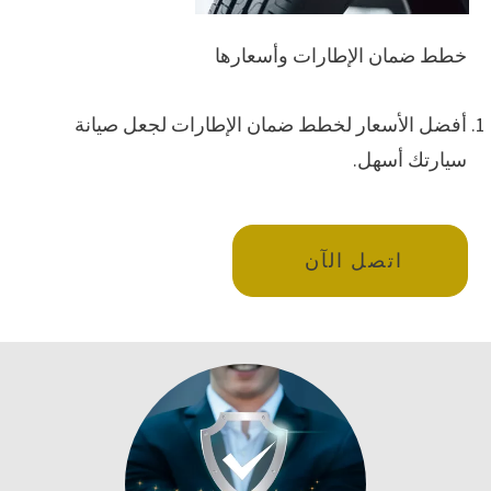
خطط ضمان الإطارات وأسعارها
أفضل الأسعار لخطط ضمان الإطارات لجعل صيانة
سيارتك أسهل.
اتصل الآن