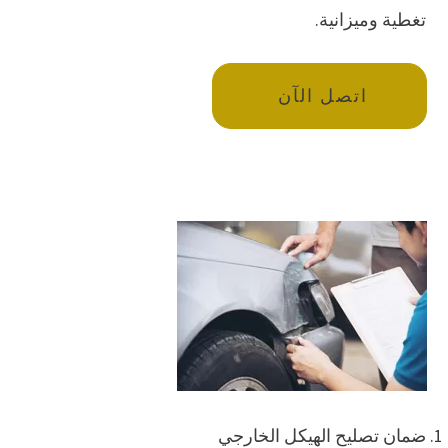
تغطية وميزانية.
اتصل الآن
ضمان تصليح الهيكل الخارجي