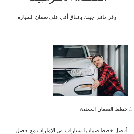
وفر مافي جيبك بإنفاق أقل على ضمان السيارة
خطط الضمان الممتدة
أفضل خطط ضمان السيارات في الإمارات مع أفضل