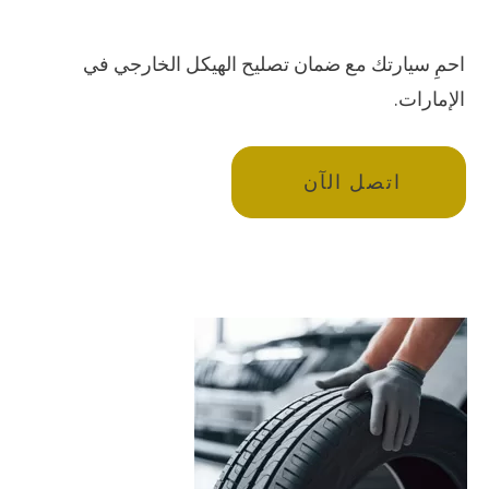
احمِ سيارتك مع ضمان تصليح الهيكل الخارجي في
الإمارات.
اتصل الآن