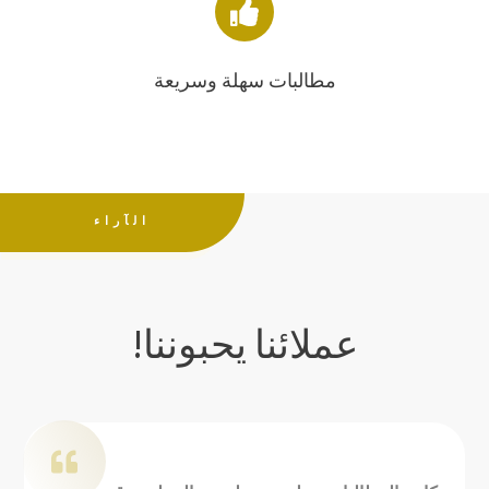
مطالبات سهلة وسريعة
الآراء
عملائنا يحبوننا!