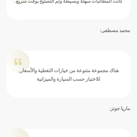
كانت المطالبات سهلة وبسيطة وتم التصليح بوقت سريع.
محمد مصطفى:
هناك مجموعة متنوعة من خيارات التغطية والأسعار,
للاختيار حسب السيارة والميزانية
ماريا جونز: