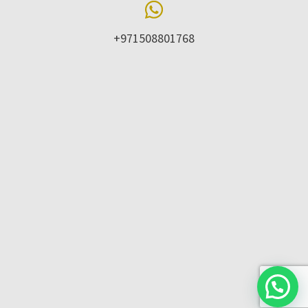
+971508801768