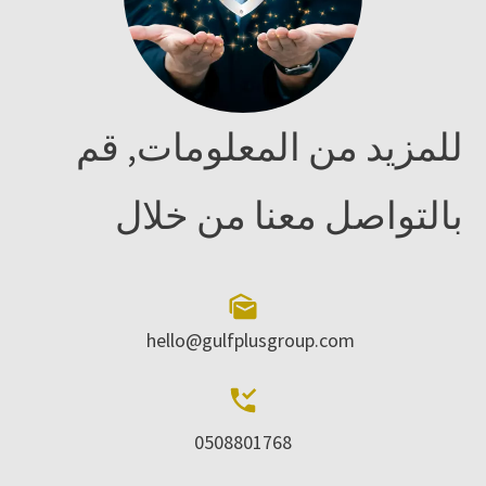
للمزيد من المعلومات, قم
بالتواصل معنا من خلال
hello@gulfplusgroup.com
0508801768