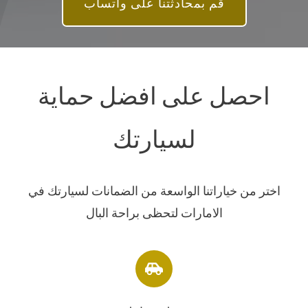
قم بمحادثتنا على واتساب
احصل على افضل حماية
لسيارتك
اختر من خياراتنا الواسعة من الضمانات لسيارتك في
الامارات لتحظى براحة البال