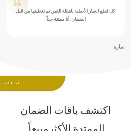
كل قطع الغيار الأصلية باهظة الثمن تم تغطيتها من قبل
الضمان. أنا ممتنة جداً.
سارة
الباقات
اكتشف باقات الضمان
الممتدة الأكثرمبيعاً